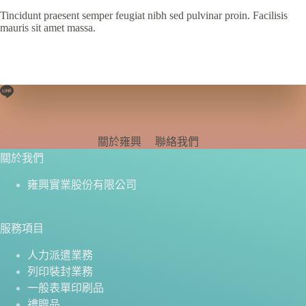
Tincidunt praesent semper feugiat nibh sed pulvinar proin. Facilisis
mauris sit amet massa.
關於雍興
聯絡我們
關於我們
雍興實業股份有限公司
服務項目
人力派遣業務
列印裝封業務
一般表單印刷品
禮贈品