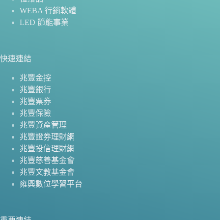
WEBA 行銷軟體
LED 節能事業
快速連結
兆豐金控
兆豐銀行
兆豐票券
兆豐保險
兆豐資產管理
兆豐證券理財網
兆豐投信理財網
兆豐慈善基金會
兆豐文教基金會
雍興數位學習平台