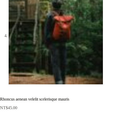
Rhoncus aenean velelit scelerisque mauris
NT$
45.00