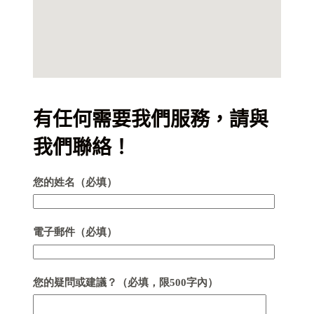
有任何需要我們服務，請與
我們聯絡！
您的姓名（必填）
電子郵件（必填）
您的疑問或建議？（必填，限500字內）