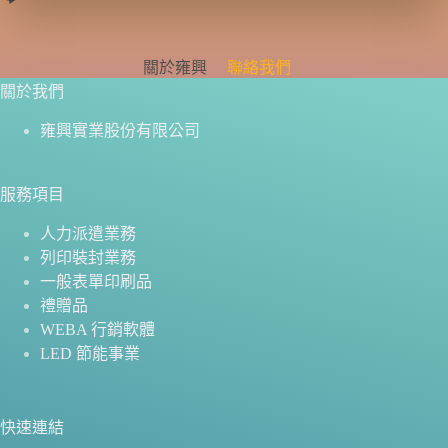
關於雍興
聯絡我們
關於我們
雍興實業股份有限公司
服務項目
人力派遣業務
列印裝封業務
一般表單印刷品
禮贈品
WEBA 行銷軟體
LED 節能事業
快速連結