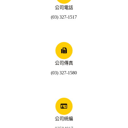
公司電話
(03) 327-1517
公司傳真
(03) 327-1580
公司統編