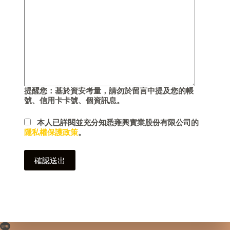
提醒您：基於資安考量，請勿於留言中提及您的帳
號、信用卡卡號、個資訊息。
本人已詳閱並充分知悉雍興實業股份有限公司的
隱私權保護政策
。