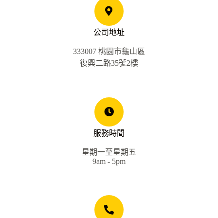
公司地址
333007 桃園市龜山區
復興二路35號2樓
服務時間
星期一至星期五
9am - 5pm