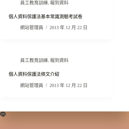
員工教育訓練
,
報到資料
個人資料保護法基本常識測驗考試卷
網站管理員
2013 年 12 月 22 日
員工教育訓練
,
報到資料
個人資料保護法條文介紹
網站管理員
2013 年 12 月 22 日