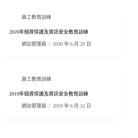
員工教育訓練
2020年個資保護及資訊安全教育訓練
網站管理員
2020 年 6 月 20 日
員工教育訓練
2019年個資保護及資訊安全教育訓練
網站管理員
2019 年 6 月 12 日