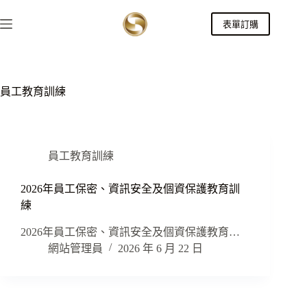
跳
表單訂購
至
主
要
內
容
員工教育訓練
員工教育訓練
2026年員工保密、資訊安全及個資保護教育訓
練
2026年員工保密、資訊安全及個資保護教育…
網站管理員
2026 年 6 月 22 日