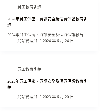
員工教育訓練
2024年員工保密、資訊安全及個資保護教育訓
練
2024年員工保密、資訊安全及個資保護教育…
網站管理員
2024 年 6 月 24 日
員工教育訓練
2023年員工保密、資訊安全及個資保護教育訓
練
網站管理員
2023 年 6 月 20 日