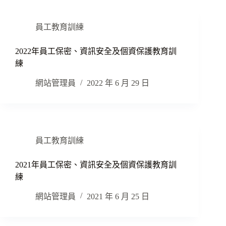
員工教育訓練
2022年員工保密、資訊安全及個資保護教育訓
練
網站管理員
2022 年 6 月 29 日
員工教育訓練
2021年員工保密、資訊安全及個資保護教育訓
練
網站管理員
2021 年 6 月 25 日