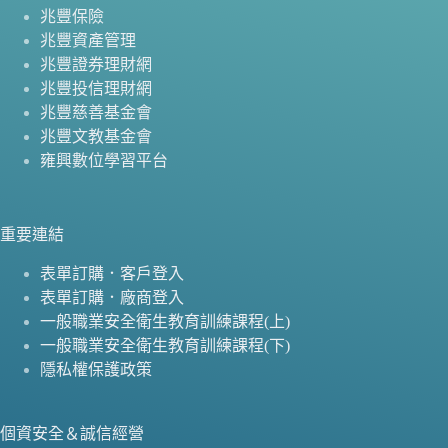
兆豐保險
兆豐資產管理
兆豐證券理財網
兆豐投信理財網
兆豐慈善基金會
兆豐文教基金會
雍興數位學習平台
重要連結
表單訂購．客戶登入
表單訂購．廠商登入
一般職業安全衛生教育訓練課程(上)
一般職業安全衛生教育訓練課程(下)
隱私權保護政策
個資安全＆誠信經營