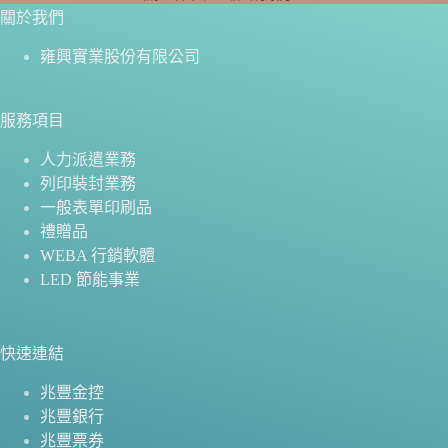
關於我們
雍興實業股份有限公司
服務項目
人力派遣業務
列印裝封業務
一般表單印刷品
禮贈品
WEBA 行銷軟體
LED 節能事業
快速連結
兆豐金控
兆豐銀行
兆豐票券