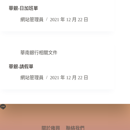
華銀-日加班單
網站管理員
2021 年 12 月 22 日
華南銀行相關文件
華銀-請假單
網站管理員
2021 年 12 月 22 日
關於雍興
聯絡我們