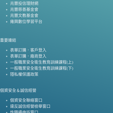
兆豐投信理財網
兆豐慈善基金會
兆豐文教基金會
雍興數位學習平台
重要連結
表單訂購．客戶登入
表單訂購．廠商登入
一般職業安全衛生教育訓練課程(上)
一般職業安全衛生教育訓練課程(下)
隱私權保護政策
個資安全＆誠信經營
個資安全聯絡窗口
違反誠信經營檢舉窗口
性騷擾申訴窗口