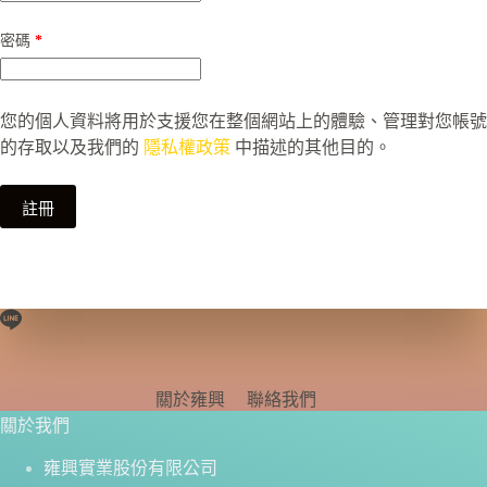
必
密碼
*
填
您的個人資料將用於支援您在整個網站上的體驗、管理對您帳號
的存取以及我們的
隱私權政策
中描述的其他目的。
註冊
關於雍興
聯絡我們
關於我們
雍興實業股份有限公司