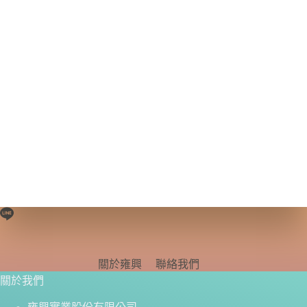
關於雍興
聯絡我們
關於我們