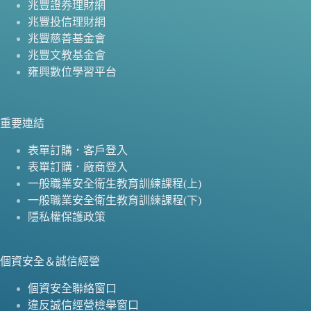
兆豐證券理財網
兆豐投信理財網
兆豐慈善基金會
兆豐文教基金會
雍興數位學習平台
重要連結
表單訂購．客戶登入
表單訂購．廠商登入
一般職業安全衛生教育訓練課程(上)
一般職業安全衛生教育訓練課程(下)
隱私權保護政策
個資安全＆誠信經營
個資安全聯絡窗口
違反誠信經營檢舉窗口