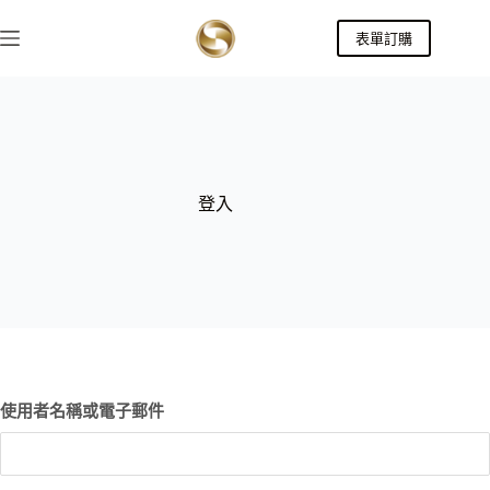
表單訂購
登入
使用者名稱或電子郵件