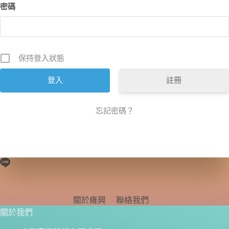
密碼
保持登入狀態
註冊
忘記密碼？
關於雍興
聯絡我們
關於我們