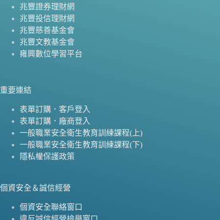
兆豐證券理財網
兆豐投信理財網
兆豐慈善基金會
兆豐文教基金會
雍興數位學習平台
重要連結
表單訂購．客戶登入
表單訂購．廠商登入
一般職業安全衛生教育訓練課程(上)
一般職業安全衛生教育訓練課程(下)
隱私權保護政策
個資安全＆誠信經營
個資安全聯絡窗口
違反誠信經營檢舉窗口