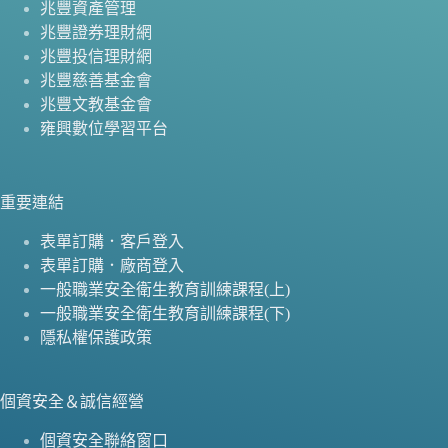
兆豐資產管理
兆豐證券理財網
兆豐投信理財網
兆豐慈善基金會
兆豐文教基金會
雍興數位學習平台
重要連結
表單訂購．客戶登入
表單訂購．廠商登入
一般職業安全衛生教育訓練課程(上)
一般職業安全衛生教育訓練課程(下)
隱私權保護政策
個資安全＆誠信經營
個資安全聯絡窗口