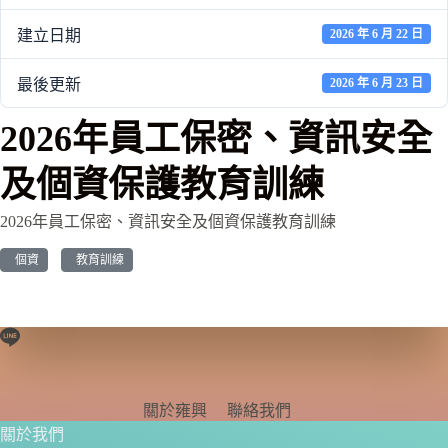
建立日期
2026 年 6 月 22 日
最後更新
2026 年 6 月 23 日
2026年員工保密、資訊安全
及個資保護教育訓練
2026年員工保密、資訊安全及個資保護教育訓練
個資
教育訓練
關於雍興
聯絡我們
關於我們