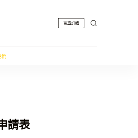
表單訂購
我們
申請表