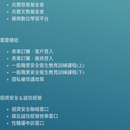
兆豐慈善基金會
兆豐文教基金會
雍興數位學習平台
重要連結
表單訂購．客戶登入
表單訂購．廠商登入
一般職業安全衛生教育訓練課程(上)
一般職業安全衛生教育訓練課程(下)
隱私權保護政策
個資安全＆誠信經營
個資安全聯絡窗口
違反誠信經營檢舉窗口
性騷擾申訴窗口