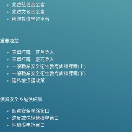
兆豐慈善基金會
兆豐文教基金會
雍興數位學習平台
重要連結
表單訂購．客戶登入
表單訂購．廠商登入
一般職業安全衛生教育訓練課程(上)
一般職業安全衛生教育訓練課程(下)
隱私權保護政策
個資安全＆誠信經營
個資安全聯絡窗口
違反誠信經營檢舉窗口
性騷擾申訴窗口