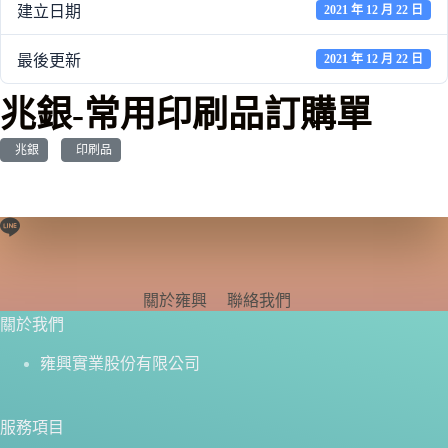
建立日期
2021 年 12 月 22 日
最後更新
2021 年 12 月 22 日
兆銀-常用印刷品訂購單
兆銀
印刷品
關於雍興
聯絡我們
關於我們
雍興實業股份有限公司
服務項目