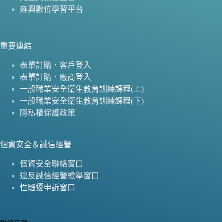
雍興數位學習平台
重要連結
表單訂購．客戶登入
表單訂購．廠商登入
一般職業安全衛生教育訓練課程(上)
一般職業安全衛生教育訓練課程(下)
隱私權保護政策
個資安全＆誠信經營
個資安全聯絡窗口
違反誠信經營檢舉窗口
性騷擾申訴窗口