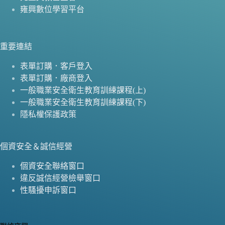
雍興數位學習平台
重要連結
表單訂購．客戶登入
表單訂購．廠商登入
一般職業安全衛生教育訓練課程(上)
一般職業安全衛生教育訓練課程(下)
隱私權保護政策
個資安全＆誠信經營
個資安全聯絡窗口
違反誠信經營檢舉窗口
性騷擾申訴窗口