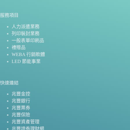
服務項目
人力派遣業務
列印裝封業務
一般表單印刷品
禮贈品
WEBA 行銷軟體
LED 節能事業
快速連結
兆豐金控
兆豐銀行
兆豐票券
兆豐保險
兆豐資產管理
兆豐證券理財網