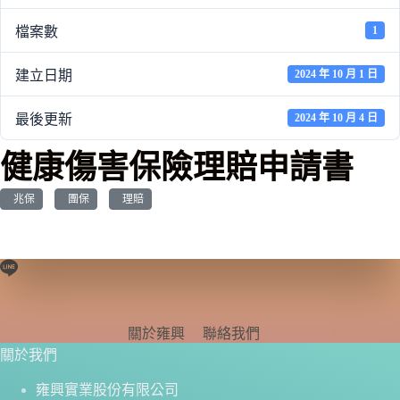
檔案數
1
建立日期
2024 年 10 月 1 日
最後更新
2024 年 10 月 4 日
健康傷害保險理賠申請書
兆保
團保
理賠
關於雍興
聯絡我們
關於我們
雍興實業股份有限公司