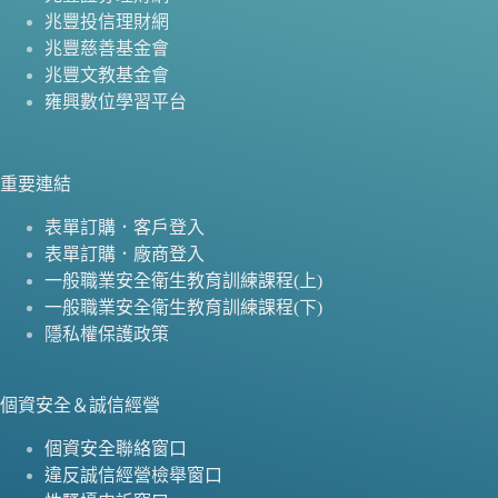
兆豐投信理財網
兆豐慈善基金會
兆豐文教基金會
雍興數位學習平台
重要連結
表單訂購．客戶登入
表單訂購．廠商登入
一般職業安全衛生教育訓練課程(上)
一般職業安全衛生教育訓練課程(下)
隱私權保護政策
個資安全＆誠信經營
個資安全聯絡窗口
違反誠信經營檢舉窗口