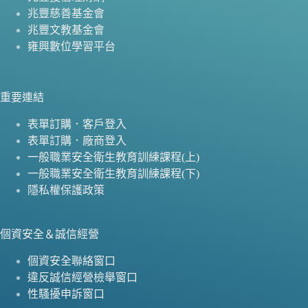
兆豐慈善基金會
兆豐文教基金會
雍興數位學習平台
重要連結
表單訂購．客戶登入
表單訂購．廠商登入
一般職業安全衛生教育訓練課程(上)
一般職業安全衛生教育訓練課程(下)
隱私權保護政策
個資安全＆誠信經營
個資安全聯絡窗口
違反誠信經營檢舉窗口
性騷擾申訴窗口