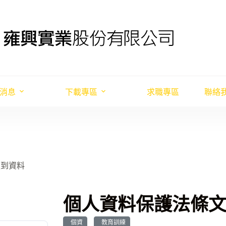
消息
下載專區
求職專區
聯絡
報到資料
個人資料保護法條
個資
教育訓練