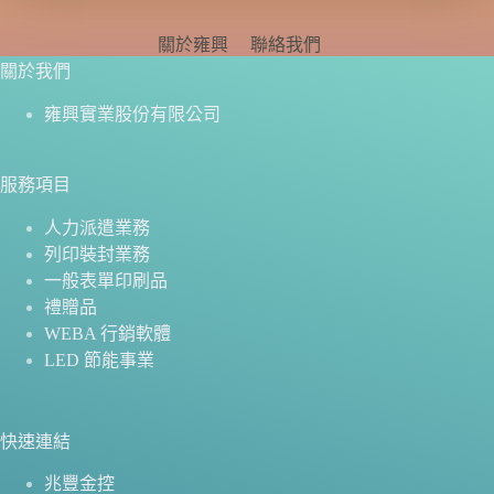
關於雍興
聯絡我們
關於我們
雍興實業股份有限公司
服務項目
人力派遣業務
列印裝封業務
一般表單印刷品
禮贈品
WEBA 行銷軟體
LED 節能事業
快速連結
兆豐金控