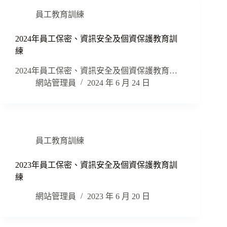
員工教育訓練
2024年員工保密、資訊安全及個資保護教育訓
練
2024年員工保密、資訊安全及個資保護教育…
網站管理員
2024 年 6 月 24 日
員工教育訓練
2023年員工保密、資訊安全及個資保護教育訓
練
網站管理員
2023 年 6 月 20 日