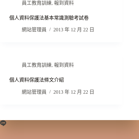
員工教育訓練
,
報到資料
個人資料保護法基本常識測驗考試卷
網站管理員
2013 年 12 月 22 日
員工教育訓練
,
報到資料
個人資料保護法條文介紹
網站管理員
2013 年 12 月 22 日