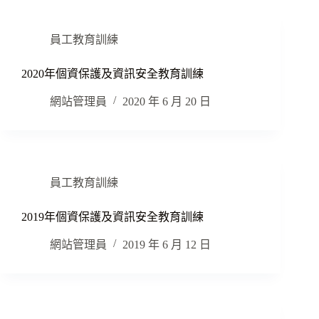
員工教育訓練
2020年個資保護及資訊安全教育訓練
網站管理員
2020 年 6 月 20 日
員工教育訓練
2019年個資保護及資訊安全教育訓練
網站管理員
2019 年 6 月 12 日