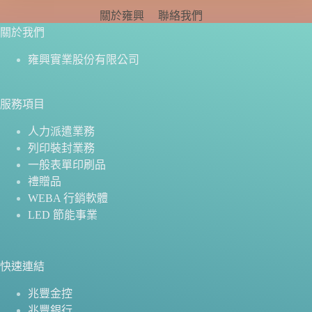
關於雍興
聯絡我們
關於我們
雍興實業股份有限公司
服務項目
人力派遣業務
列印裝封業務
一般表單印刷品
禮贈品
WEBA 行銷軟體
LED 節能事業
快速連結
兆豐金控
兆豐銀行