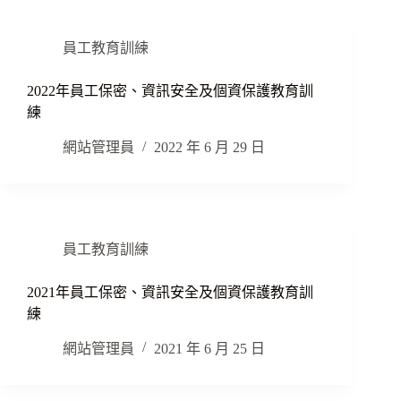
員工教育訓練
2022年員工保密、資訊安全及個資保護教育訓
練
網站管理員
2022 年 6 月 29 日
員工教育訓練
2021年員工保密、資訊安全及個資保護教育訓
練
網站管理員
2021 年 6 月 25 日