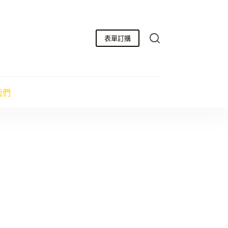
表單訂購
我們