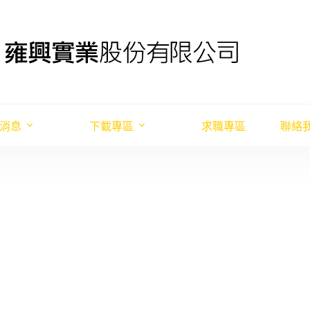
消息
下載專區
求職專區
聯絡