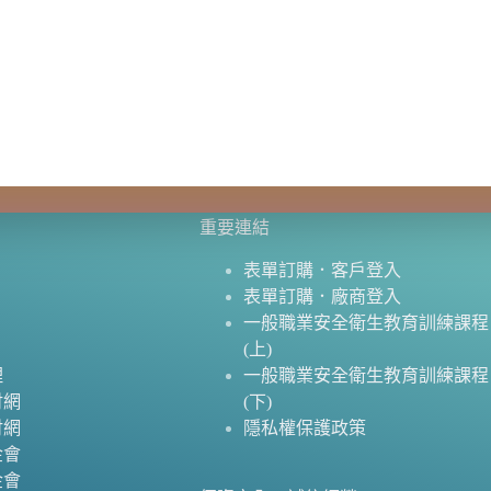
重要連結
表單訂購．客戶登入
表單訂購．廠商登入
一般職業安全衛生教育訓練課程
(上)
理
一般職業安全衛生教育訓練課程
財網
(下)
財網
隱私權保護政策
金會
金會