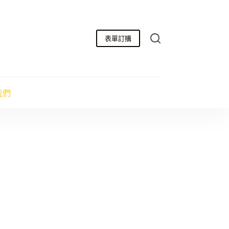
表單訂購
我們