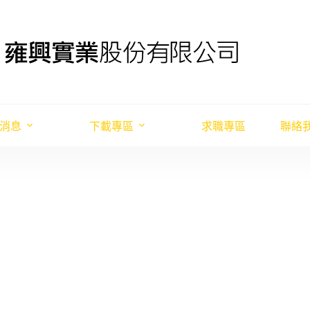
消息
下載專區
求職專區
聯絡