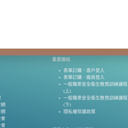
重要連結
表單訂購．客戶登入
表單訂購．廠商登入
一般職業安全衛生教育訓練課程
(上)
理
一般職業安全衛生教育訓練課程
財網
(下)
財網
隱私權保護政策
金會
金會