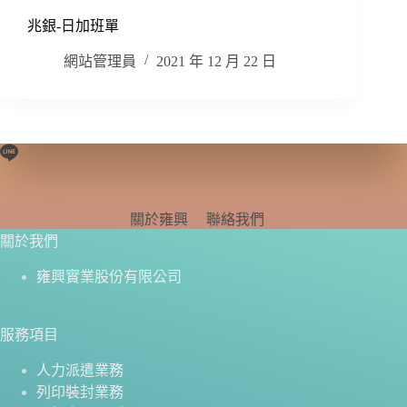
兆銀-日加班單
網站管理員
2021 年 12 月 22 日
關於雍興
聯絡我們
關於我們
雍興實業股份有限公司
服務項目
人力派遣業務
列印裝封業務