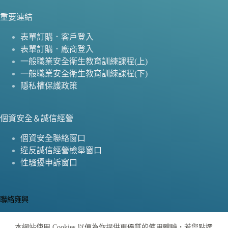
重要連結
表單訂購．客戶登入
表單訂購．廠商登入
一般職業安全衛生教育訓練課程(上)
一般職業安全衛生教育訓練課程(下)
隱私權保護政策
個資安全＆誠信經營
個資安全聯絡窗口
違反誠信經營檢舉窗口
性騷擾申訴窗口
聯絡雍興
公司地址：
本網站使用 Cookies 以便為你提供更優質的使用體驗，若您點選