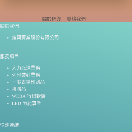
關於雍興
聯絡我們
關於我們
雍興實業股份有限公司
服務項目
人力派遣業務
列印裝封業務
一般表單印刷品
禮贈品
WEBA 行銷軟體
LED 節能事業
快速連結