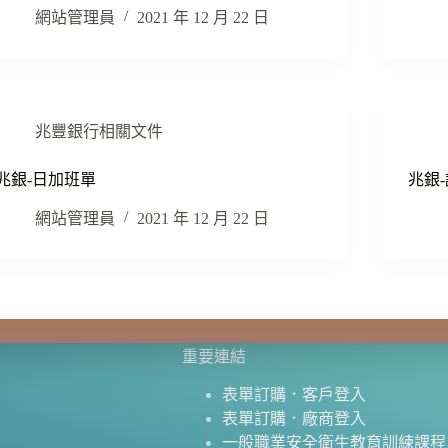
網站管理員
2021 年 12 月 22 日
兆豐銀行相關文件
兆銀-日加班單
兆銀
網站管理員
2021 年 12 月 22 日
重要連結
表單訂購．客戶登入
表單訂購．廠商登入
一般職業安全衛生教育訓練課程