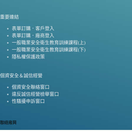
重要連結
表單訂購．客戶登入
表單訂購．廠商登入
一般職業安全衛生教育訓練課程(上)
一般職業安全衛生教育訓練課程(下)
隱私權保護政策
個資安全＆誠信經營
個資安全聯絡窗口
違反誠信經營檢舉窗口
性騷擾申訴窗口
聯絡雍興