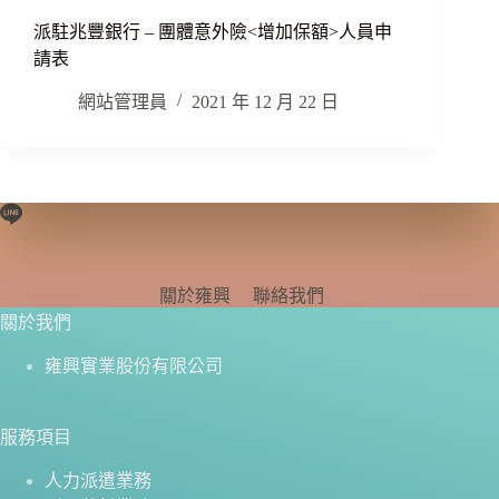
派駐兆豐銀行 – 團體意外險<增加保額>人員申
請表
網站管理員
2021 年 12 月 22 日
關於雍興
聯絡我們
關於我們
雍興實業股份有限公司
服務項目
人力派遣業務