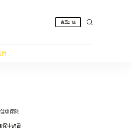
表單訂購
我們
健康保險
加保申請書