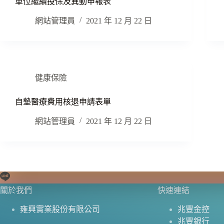
單位繼續投保及異動申報表
網站管理員
2021 年 12 月 22 日
健康保險
自墊醫療費用核退申請表單
網站管理員
2021 年 12 月 22 日
關於我們
快速連結
雍興實業股份有限公司
兆豐金控
兆豐銀行