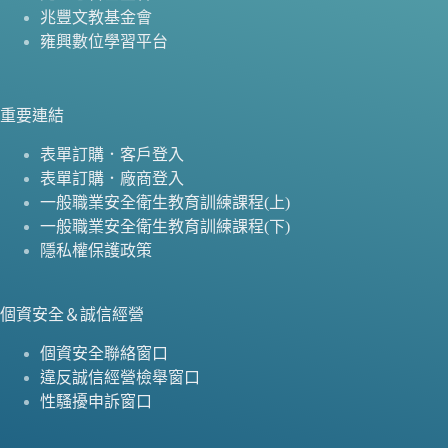
兆豐文教基金會
雍興數位學習平台
重要連結
表單訂購．客戶登入
表單訂購．廠商登入
一般職業安全衛生教育訓練課程(上)
一般職業安全衛生教育訓練課程(下)
隱私權保護政策
個資安全＆誠信經營
個資安全聯絡窗口
違反誠信經營檢舉窗口
性騷擾申訴窗口