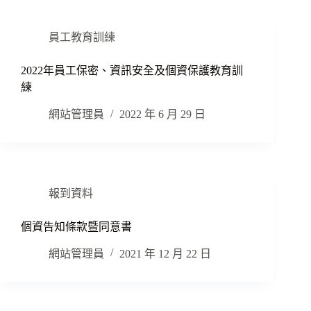
員工教育訓練
2022年員工保密、資訊安全及個資保護教育訓
練
網站管理員
2022 年 6 月 29 日
報到資料
個資告知條款暨同意書
網站管理員
2021 年 12 月 22 日