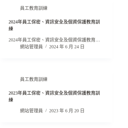
員工教育訓練
2024年員工保密、資訊安全及個資保護教育訓
練
2024年員工保密、資訊安全及個資保護教育…
網站管理員
2024 年 6 月 24 日
員工教育訓練
2023年員工保密、資訊安全及個資保護教育訓
練
網站管理員
2023 年 6 月 20 日