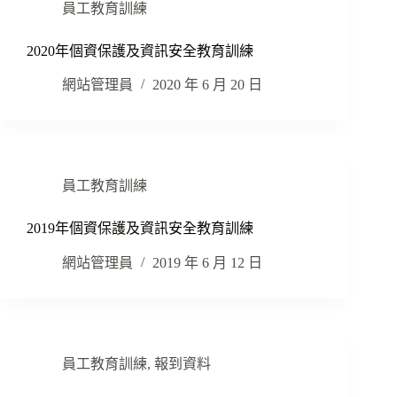
員工教育訓練
2020年個資保護及資訊安全教育訓練
網站管理員
2020 年 6 月 20 日
員工教育訓練
2019年個資保護及資訊安全教育訓練
網站管理員
2019 年 6 月 12 日
員工教育訓練
,
報到資料