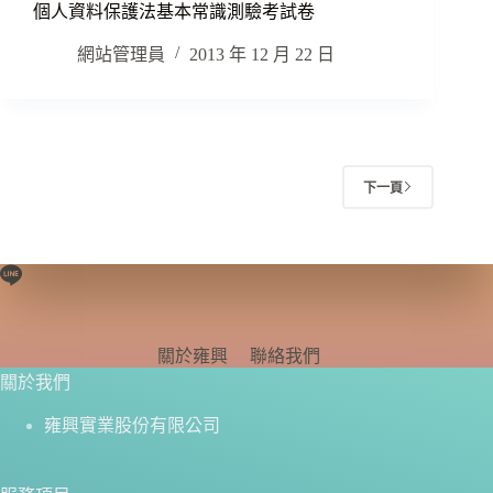
個人資料保護法基本常識測驗考試卷
網站管理員
2013 年 12 月 22 日
下一頁
關於雍興
聯絡我們
關於我們
雍興實業股份有限公司