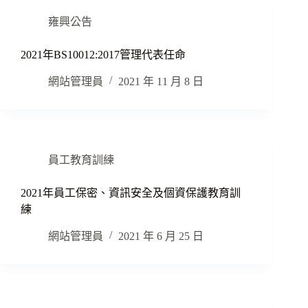
雍興公告
2021年BS10012:2017管理代表任命
網站管理員
2021 年 11 月 8 日
員工教育訓練
2021年員工保密、資訊安全及個資保護教育訓
練
網站管理員
2021 年 6 月 25 日