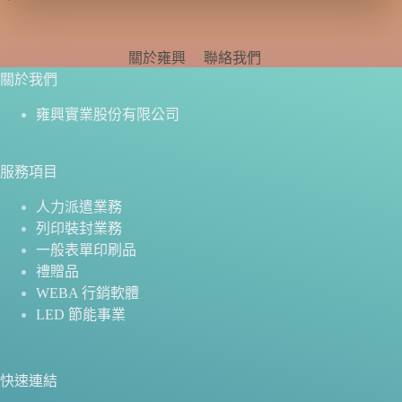
關於雍興
聯絡我們
關於我們
雍興實業股份有限公司
服務項目
人力派遣業務
列印裝封業務
一般表單印刷品
禮贈品
WEBA 行銷軟體
LED 節能事業
快速連結