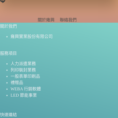
關於雍興
聯絡我們
關於我們
雍興實業股份有限公司
服務項目
人力派遣業務
列印裝封業務
一般表單印刷品
禮贈品
WEBA 行銷軟體
LED 節能事業
快速連結