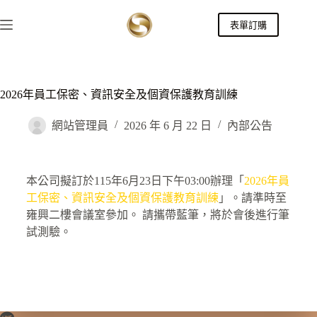
表單訂購
2026年員工保密、資訊安全及個資保護教育訓練
網站管理員
2026 年 6 月 22 日
內部公告
本公司擬訂於115年6月23日下午03:00辦理「
2026年員
工保密、資訊安全及個資保護教育訓練
」。請準時至
雍興二樓會議室參加。 請攜帶藍筆，將於會後進行筆
試測驗。